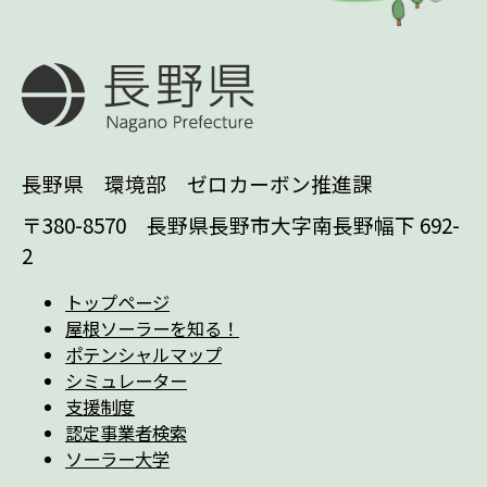
長野県 環境部 ゼロカーボン推進課
〒380-8570 長野県長野市大字南長野幅下 692-
2
トップページ
屋根ソーラーを知る！
ポテンシャルマップ
シミュレーター
支援制度
認定事業者検索
ソーラー大学