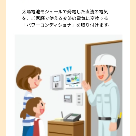
太陽電池モジュールで発電した直流の電気
を、ご家庭で使える交流の電気に変換する
「パワーコンディショナ」を取り付けます。