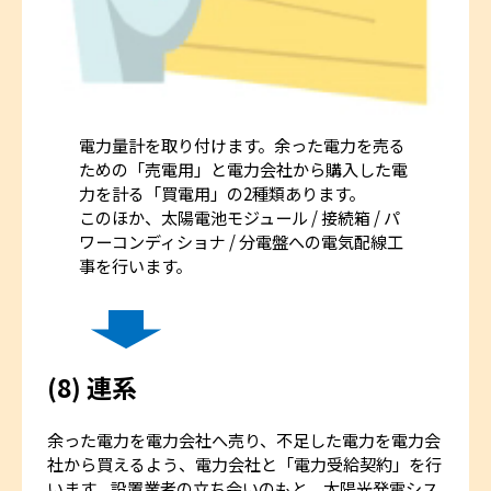
電力量計を取り付けます。余った電力を売る
ための「売電用」と電力会社から購入した電
力を計る「買電用」の2種類あります。
このほか、太陽電池モジュール / 接続箱 / パ
ワーコンディショナ / 分電盤への電気配線工
事を行います。
(8) 連系
余った電力を電力会社へ売り、不足した電力を電力会
社から買えるよう、電力会社と「電力受給契約」を行
います。設置業者の立ち会いのもと、太陽光発電シス