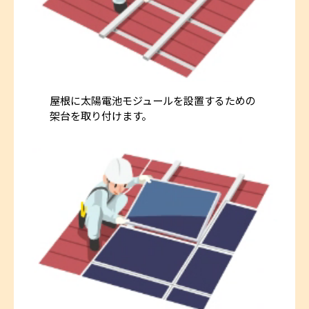
屋根に太陽電池モジュールを設置するための
架台を取り付けます。