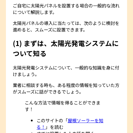
ご自宅に太陽光パネルを設置する場合の一般的な流れ
について解説します。
太陽光パネルの導入に当たっては、次のように検討を
進めると、スムーズに設置できます。
(1) まずは、太陽光発電システムに
ついて知る
太陽光発電システムについて、一般的な知識を身に付
けましょう。
業者に相談する時も、ある程度の情報を知っていた方
がスムーズに話ができるでしょう。
こんな方法で情報を得ることができま
す！
このサイトの「
屋根ソーラーを知
る！
」を読む