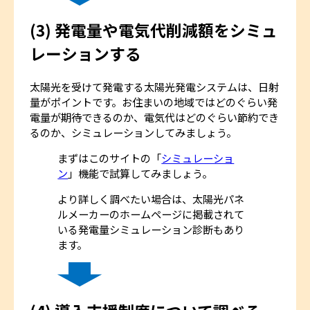
(3) 発電量や電気代削減額をシミュ
レーションする
太陽光を受けて発電する太陽光発電システムは、日射
量がポイントです。お住まいの地域ではどのぐらい発
電量が期待できるのか、電気代はどのぐらい節約でき
るのか、シミュレーションしてみましょう。
まずはこのサイトの「
シミュレーショ
ン
」機能で試算してみましょう。
より詳しく調べたい場合は、太陽光パネ
ルメーカーのホームページに掲載されて
いる発電量シミュレーション診断もあり
ます。