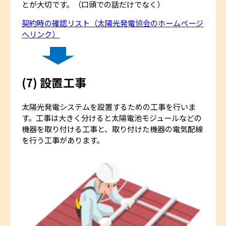
とが大切です。（口頭での話だけでなく）
契約時の確認リスト（太陽光発電協会のホームページ
へリンク）
(7)
設置工事
太陽光発電システムを設置するための工事を行いま
す。工事は大きく分けると太陽電池モジュールなどの
機器を取り付ける工事と、取り付けた機器の電気配線
を行う工事があります。