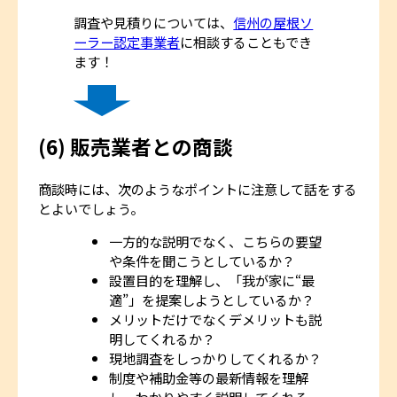
調査や見積りについては、
信州の屋根ソ
ーラー認定事業者
に相談することもでき
ます！
(6)
販売業者との商談
商談時には、次のようなポイントに注意して話をする
とよいでしょう。
一方的な説明でなく、こちらの要望
や条件を聞こうとしているか？
設置目的を理解し、「我が家に“最
適”」を提案しようとしているか？
メリットだけでなくデメリットも説
明してくれるか？
現地調査をしっかりしてくれるか？
制度や補助金等の最新情報を理解