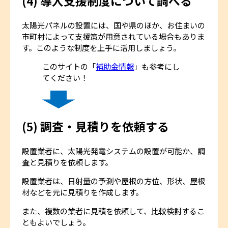
(4) 導入支援制度について調べる
太陽光パネルの設置には、国や県のほか、お住まいの
市町村によって支援策が用意されている場合もありま
す。このような制度を上手に活用しましょう。
このサイトの「
補助金情報
」も参考にし
てください！
(5) 調査・見積りを依頼する
設置業者に、太陽光発電システムの設置が可能か、調
査と見積りを依頼します。
設置業者は、日射量の予測や屋根の方位、形状、屋根
材などを元に見積りを作成します。
また、複数の業者に見積を依頼して、比較検討するこ
ともよいでしょう。