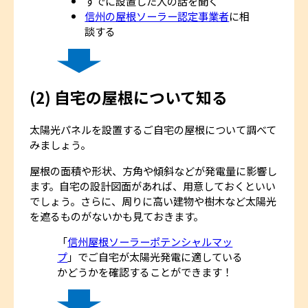
すでに設置した人の話を聞く
信州の屋根ソーラー認定事業者
に相
談する
(2) 自宅の屋根について知る
太陽光パネルを設置するご自宅の屋根について調べて
みましょう。
屋根の面積や形状、方角や傾斜などが発電量に影響し
ます。自宅の設計図面があれば、用意しておくといい
でしょう。さらに、周りに高い建物や樹木など太陽光
を遮るものがないかも見ておきます。
「
信州屋根ソーラーポテンシャルマッ
プ
」でご自宅が太陽光発電に適している
かどうかを確認することができます！