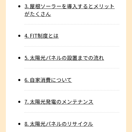
3. 屋根ソーラーを導入するとメリット
がたくさん
4. FIT制度とは
5. 太陽光パネルの設置までの流れ
6. 自家消費について
7. 太陽光発電のメンテナンス
8. 太陽光パネルのリサイクル