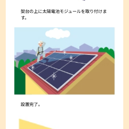
架台の上に太陽電池モジュールを取り付けま
す。
設置完了。