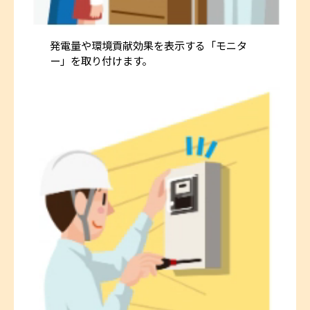
発電量や環境貢献効果を表示する「モニタ
ー」を取り付けます。