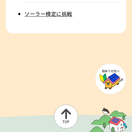
ソーラー検定に挑戦
初めての方へ
TOP