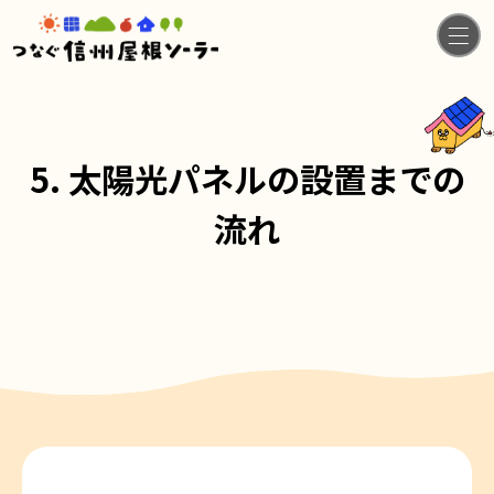
5. 太陽光パネルの設置までの
流れ