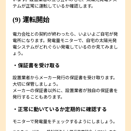
テムが正常に運転しているか確認します。
(9) 運転開始
電力会社との契約が終わったら、いよいよご自宅が発
電所になります。発電量モニターで、自宅の太陽光発
電システムがどれぐらい発電しているのか見てみまし
ょう。
・保証書を受け取る
設置業者からメーカー発行の保証書を受け取ります。
大切に保管しましょう。
メーカーの保証書以外に、設置業者が独自の保証書を
発行することもあります。
・正常に動いているか定期的に確認する
モニターで発電量をチェックするようにしましょう。