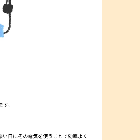
ます。
悪い日にその電気を使うことで効率よく