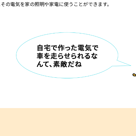
にその電気を家の照明や家電に使うことができます。