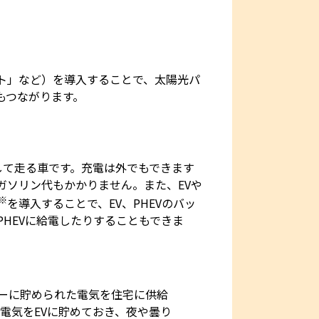
ト」など）を導入することで、太陽光パ
もつながります。
して走る車です。充電は外でもできます
ガソリン代もかかりません。また、EVや
※
を導入することで、EV、PHEVのバッ
HEVに給電したりすることもできま
リーに貯められた電気を住宅に供給
電気をEVに貯めておき、夜や曇り