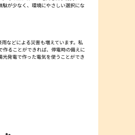
無駄が少なく、環境にやさしい選択にな
豪雨などによる災害も増えています。私
で作ることができれば、停電時の備えに
陽光発電で作った電気を使うことができ