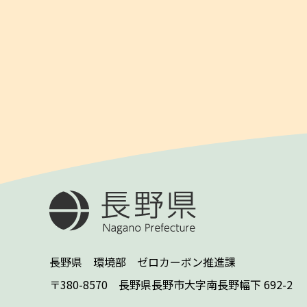
長野県 環境部 ゼロカーボン推進課
〒380-8570 長野県長野市大字南長野幅下 692-2