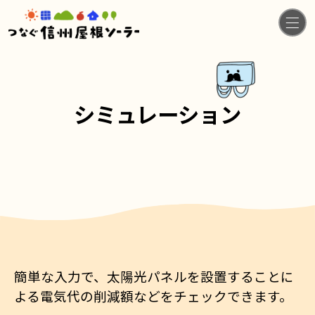
シミュレーション
簡単な入力で、太陽光パネルを設置することに
よる電気代の削減額などをチェックできます。