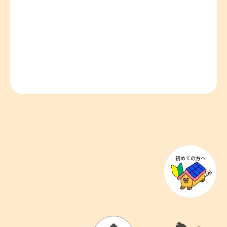
初めての方へ