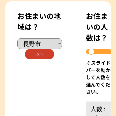
お住まいの地
お住ま
域は？
いの人
数は？
次へ
※スライド
バーを動か
して人数を
選んでくだ
さい。
人数 :