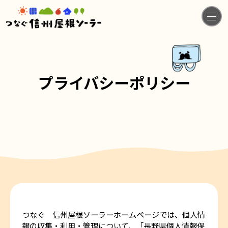
プライバシーポリシー
つなぐ 信州屋根ソーラーホームページでは、個人情
報の収集・利用・管理について、「長野県個人情報保