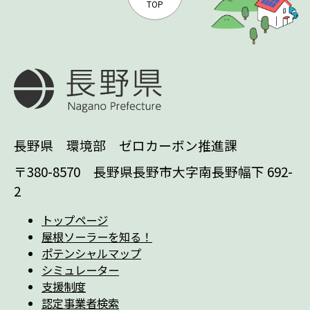
TOP
長野県 環境部 ゼロカーボン推進課
〒380-8570 長野県長野市大字南長野幅下 692-
2
トップページ
屋根ソーラーを知る！
ポテンシャルマップ
シミュレーター
支援制度
認定事業者検索