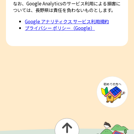
なお、Google Analyticsのサービス利用による損害に
ついては、長野県は責任を負わないものとします。
Google アナリティクス サービス利用規約
プライバシー ポリシー（Google）
初めての方へ