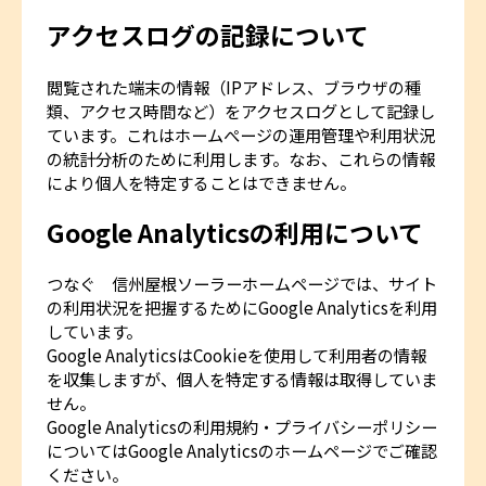
アクセスログの記録について
閲覧された端末の情報（IPアドレス、ブラウザの種
類、アクセス時間など）をアクセスログとして記録し
ています。これはホームぺージの運用管理や利用状況
の統計分析のために利用します。なお、これらの情報
により個人を特定することはできません。
Google Analyticsの利用について
つなぐ 信州屋根ソーラーホームページでは、サイト
の利用状況を把握するためにGoogle Analyticsを利用
しています。
Google AnalyticsはCookieを使用して利用者の情報
を収集しますが、個人を特定する情報は取得していま
せん。
Google Analyticsの利用規約・プライバシーポリシー
についてはGoogle Analyticsのホームページでご確認
ください。