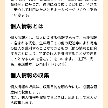
護条例」に基づき、適切に取り扱うとともに、皆さま
に安心して利用いただけるホームページづくりに努め
ていきます。
個人情報とは
個人情報とは、個人に関する情報であって、当該情報
に含まれる氏名、生年月日その他の記述等により特定
の個人を識別することができるもの（他の情報と照合
することにより、特定の個人を識別することができる
こととなるものを含む。）をいいます。（住所、氏
名、電話番号、E-mailアドレス等）
個人情報の収集
個人情報の収集は、収集目的を明らかにし、必要な限
度内で収集します。
また、個人情報を収集するときは、原則として本人か
ら収集します。