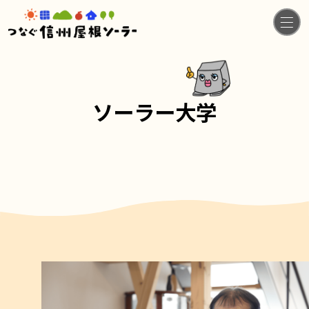
ソーラー大学