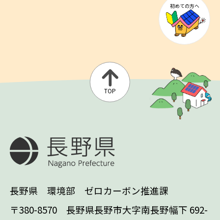
初めての方へ
TOP
長野県 環境部 ゼロカーボン推進課
〒380-8570 長野県長野市大字南長野幅下 692-