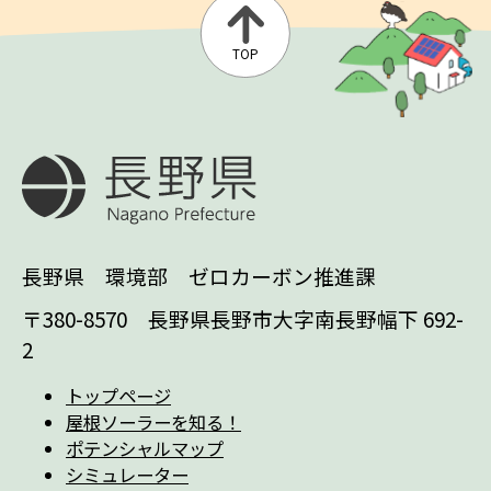
TOP
長野県 環境部 ゼロカーボン推進課
〒380-8570 長野県長野市大字南長野幅下 692-
2
トップページ
屋根ソーラーを知る！
ポテンシャルマップ
シミュレーター