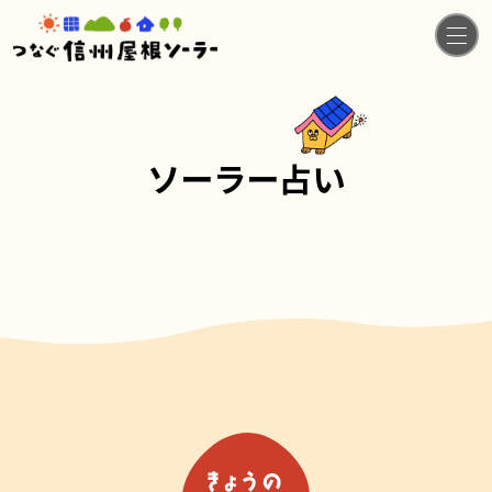
ソーラー占い