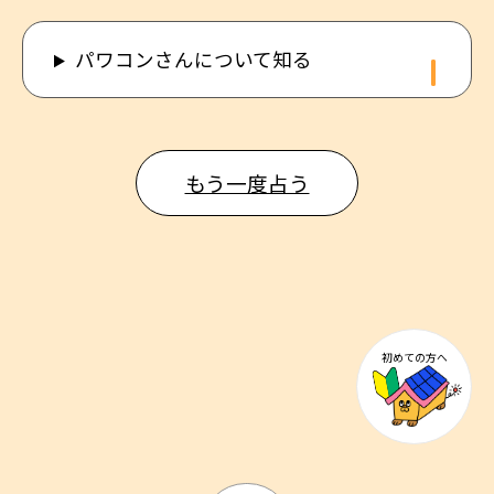
パワコンさんについて知る
もう一度占う
初めての方へ