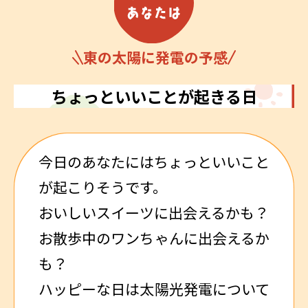
東の太陽に発電の予感
ちょっといいことが起きる日
今日のあなたにはちょっといいこと
が起こりそうです。
おいしいスイーツに出会えるかも？
お散歩中のワンちゃんに出会えるか
も？
ハッピーな日は太陽光発電について