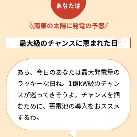
南東の太陽に発電の予感
最大級のチャンスに恵まれた日
あら、今日のあなたは最大発電量の
ラッキーな日ね。1億kW級のチャン
スが巡ってきそうよ。チャンスを掴
むために、蓄電池の導入をおススメ
するわ。