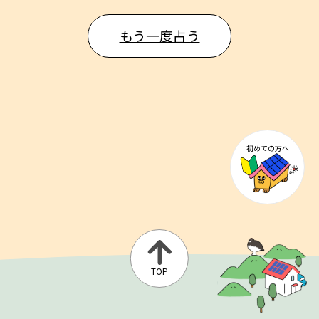
もう一度占う
初めての方へ
TOP