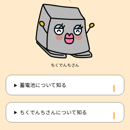
ちくでんちさん
蓄電池について知る
ちくでんちさんについて知る