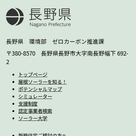
長野県 環境部 ゼロカーボン推進課
〒380-8570 長野県長野市大字南長野幅下 692-
2
トップページ
屋根ソーラーを知る！
ポテンシャルマップ
シミュレーター
支援制度
認定事業者検索
ソーラー大学
新築住宅ご検討の方へ