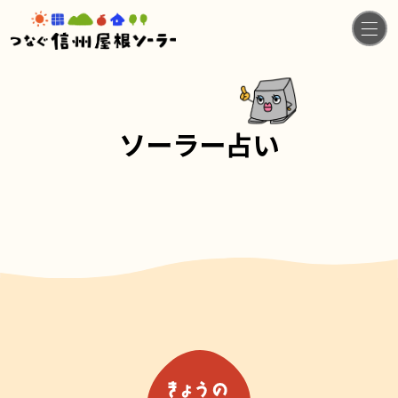
ソーラー占い