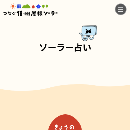
ソーラー占い