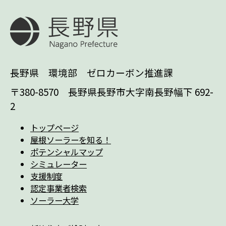
長野県 環境部 ゼロカーボン推進課
〒380-8570 長野県長野市大字南長野幅下 692-
2
トップページ
屋根ソーラーを知る！
ポテンシャルマップ
シミュレーター
支援制度
認定事業者検索
ソーラー大学