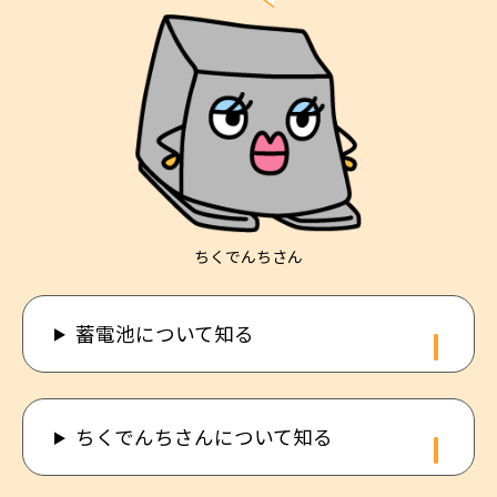
ちくでんちさん
蓄電池について知る
ちくでんちさんについて知る