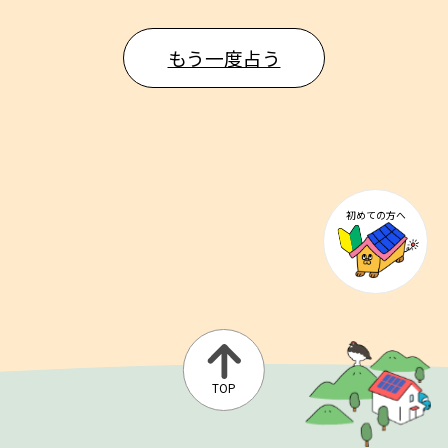
もう一度占う
初めての方へ
TOP