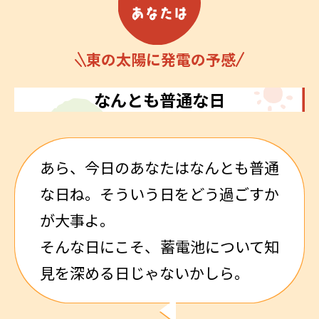
東の太陽に発電の予感
なんとも普通な日
あら、今日のあなたはなんとも普通
な日ね。そういう日をどう過ごすか
が大事よ。
そんな日にこそ、蓄電池について知
見を深める日じゃないかしら。