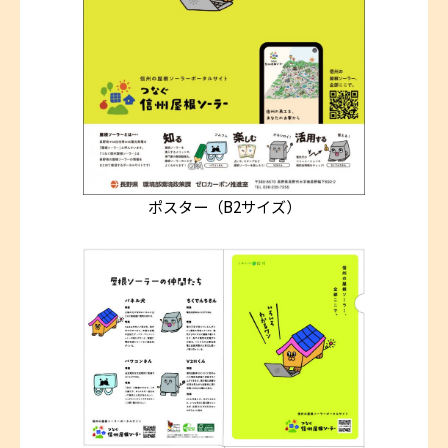
ポスター（B2サイズ）