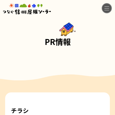
PR情報
チラシ