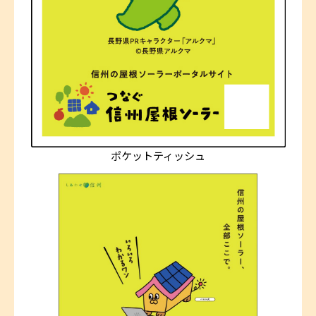
ポケットティッシュ