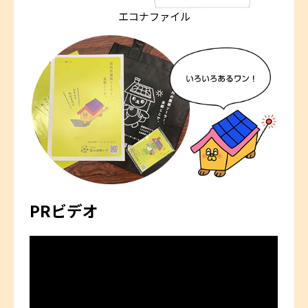
エコナファイル
PRビデオ