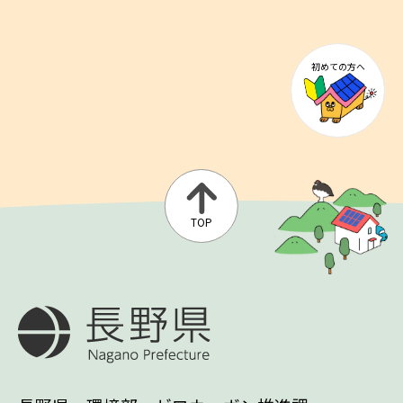
初めての方へ
TOP