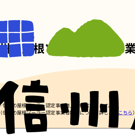
州の屋根ソーラー認定事
「信州の屋根ソーラー認定事業者」を検索できます。
（信州の屋根ソーラー認定事業者制度について詳しくは
こちら