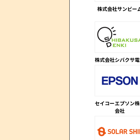
株式会社サンビー
株式会社シバクサ電
セイコーエプソン株
会社