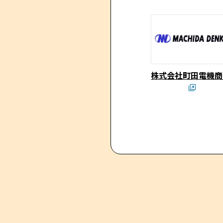
株式会社町田電機商