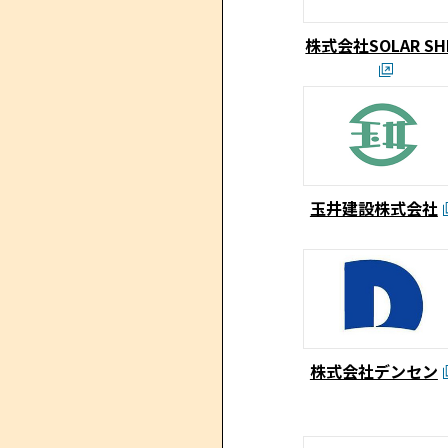
株式会社SOLAR SH
玉井建設株式会社
株式会社デンセン