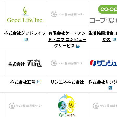
株式会社グッドライフ
有限会社ケー・アン
生活協同組合
ド・エフ コンピュー
がの
タサービス
株式会社五竜
サンエネ株式会社
株式会社サン