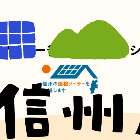
ソーラー普及パートナー