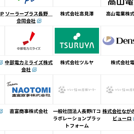
IP
ソーラープラス長野
株式会社高見澤
高山電業株
合同会社
中部電力ミライズ株式
株式会社ツルヤ
株式会社
会社
直富商事株式会社
一般社団法人長野ITコ
株式会社ながの
ラボレーションプラッ
ビューロ
トフォーム