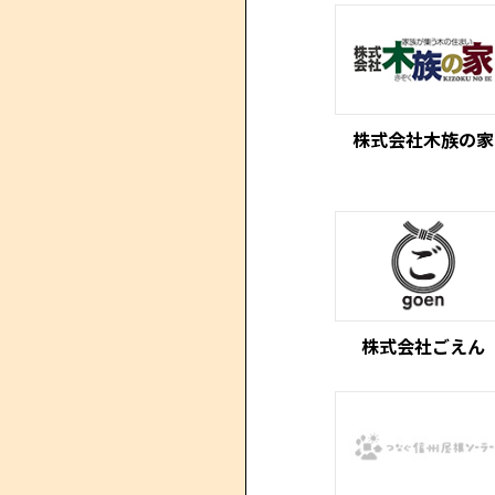
株式会社木族の家
株式会社ごえん