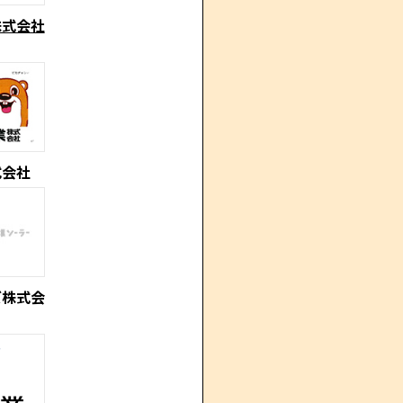
株式会社
式会社
ズ株式会