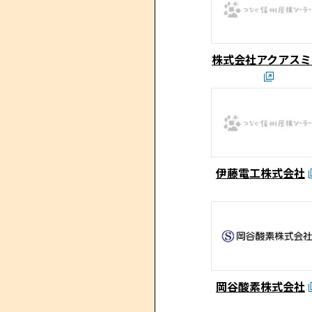
株式会社アクアスミ
伊藤電工株式会社
岡谷酸素株式会社