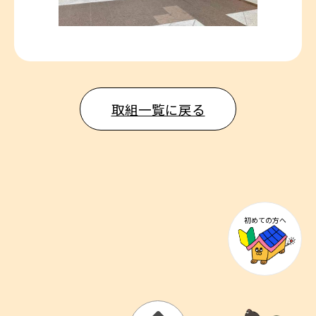
取組一覧に戻る
初めての方へ