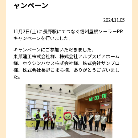
ャンペーン
2024.11.05
11月2日(土)に長野駅にてつなぐ信州屋根ソーラーPR
キャンペーンを行いました。
キャンペーンにご参加いただきました、
東邦建工株式会社様、株式会社アルプスピアホーム
様、ホクシンハウス株式会社様、株式会社サンプロ
様、株式会社長野こまち様、ありがとうございまし
た。