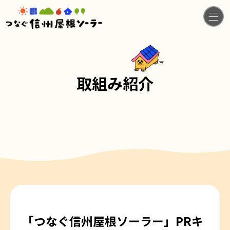
取組み紹介
「つなぐ信州屋根ソーラー」PRキ